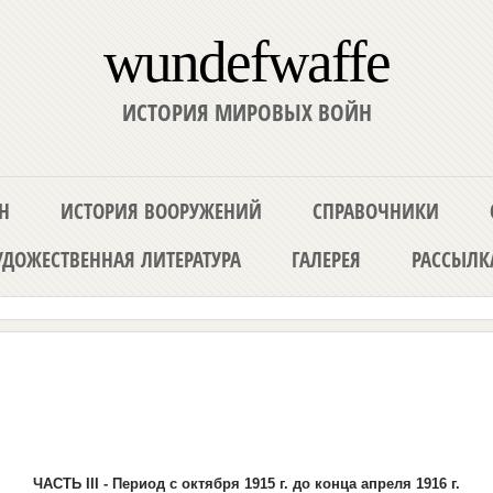
wundefwaffe
ИСТОРИЯ МИРОВЫХ ВОЙН
Н
ИСТОРИЯ ВООРУЖЕНИЙ
СПРАВОЧНИКИ
ДОЖЕСТВЕННАЯ ЛИТЕРАТУРА
ГАЛЕРЕЯ
РАССЫЛК
ЧАСТЬ III - Период с октября 1915 г. до конца апреля 1916 г.