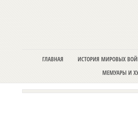
ГЛАВНАЯ
ИСТОРИЯ МИРОВЫХ ВОЙ
МЕМУАРЫ И ХУ