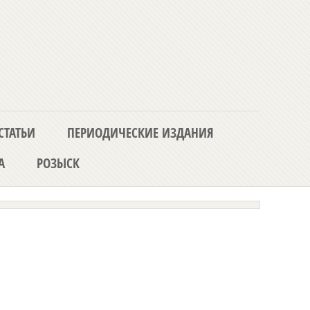
СТАТЬИ
ПЕРИОДИЧЕСКИЕ ИЗДАНИЯ
А
РОЗЫСК