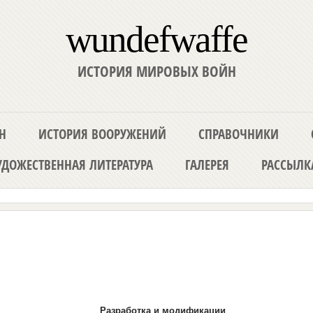
wundefwaffe
ИСТОРИЯ МИРОВЫХ ВОЙН
Н
ИСТОРИЯ ВООРУЖЕНИЙ
СПРАВОЧНИКИ
ДОЖЕСТВЕННАЯ ЛИТЕРАТУРА
ГАЛЕРЕЯ
РАССЫЛК
Разработка и модификации