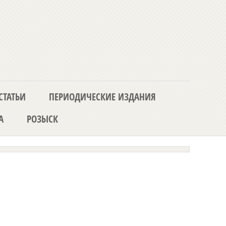
СТАТЬИ
ПЕРИОДИЧЕСКИЕ ИЗДАНИЯ
А
РОЗЫСК