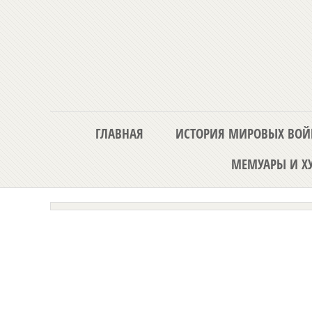
ГЛАВНАЯ
ИСТОРИЯ МИРОВЫХ ВОЙ
МЕМУАРЫ И ХУ