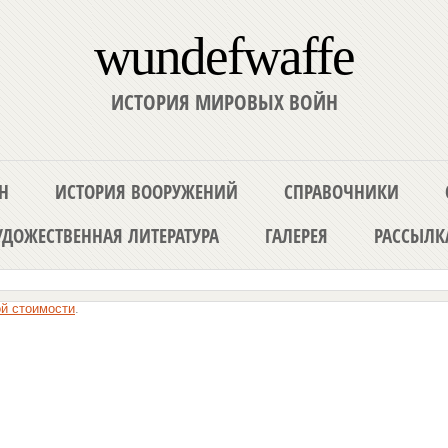
wundefwaffe
ИСТОРИЯ МИРОВЫХ ВОЙН
Н
ИСТОРИЯ ВООРУЖЕНИЙ
СПРАВОЧНИКИ
ДОЖЕСТВЕННАЯ ЛИТЕРАТУРА
ГАЛЕРЕЯ
РАССЫЛК
ой стоимости
.