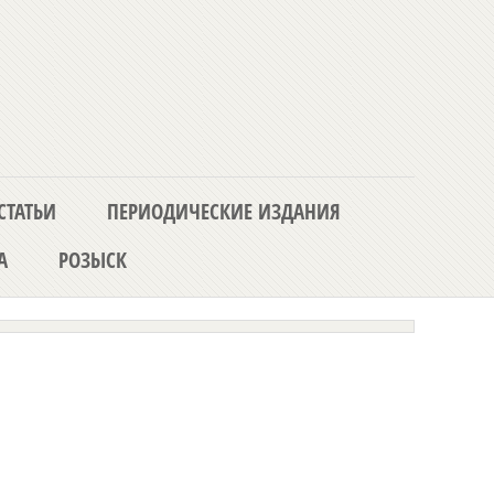
СТАТЬИ
ПЕРИОДИЧЕСКИЕ ИЗДАНИЯ
А
РОЗЫСК