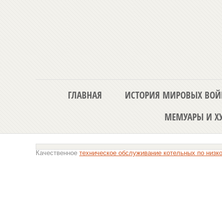
ГЛАВНАЯ
ИСТОРИЯ МИРОВЫХ ВОЙ
МЕМУАРЫ И ХУ
Качественное
техническое обслуживание котельных по низк