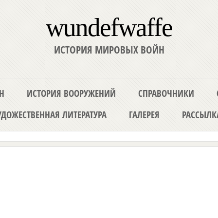
wundefwaffe
ИСТОРИЯ МИРОВЫХ ВОЙН
Н
ИСТОРИЯ ВООРУЖЕНИЙ
СПРАВОЧНИКИ
ДОЖЕСТВЕННАЯ ЛИТЕРАТУРА
ГАЛЕРЕЯ
РАССЫЛК