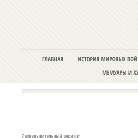
ГЛАВНАЯ
ИСТОРИЯ МИРОВЫХ ВОЙ
МЕМУАРЫ И ХУ
Разведывательный вариант