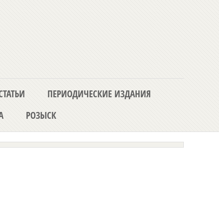
СТАТЬИ
ПЕРИОДИЧЕСКИЕ ИЗДАНИЯ
А
РОЗЫСК