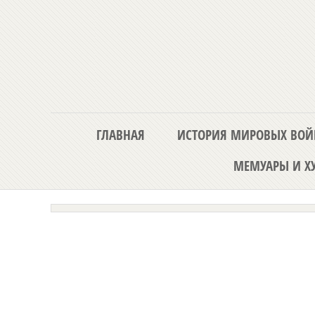
ГЛАВНАЯ
ИСТОРИЯ МИРОВЫХ ВОЙ
МЕМУАРЫ И ХУ