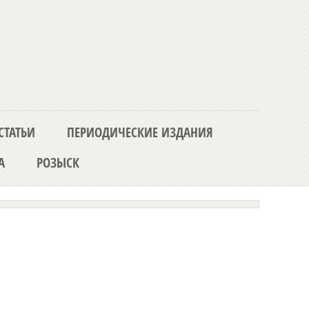
СТАТЬИ
ПЕРИОДИЧЕСКИЕ ИЗДАНИЯ
А
РОЗЫСК