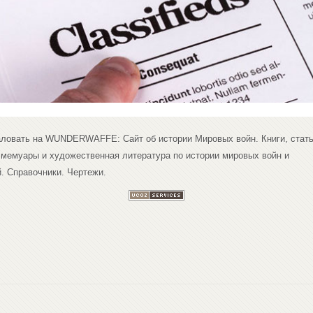
ловать на WUNDERWAFFE: Сайт об истории Мировых войн. Книги, стать
 мемуары и художественная литература по истории мировых войн и
. Справочники. Чертежи.