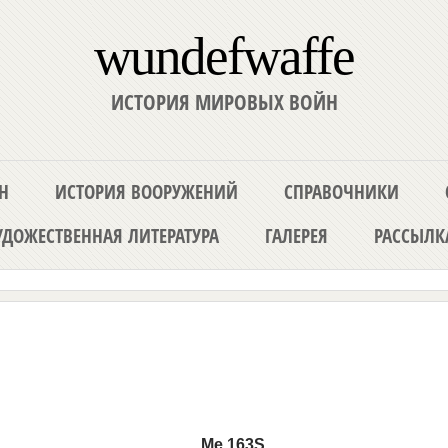
wundefwaffe
ИСТОРИЯ МИРОВЫХ ВОЙН
Н
ИСТОРИЯ ВООРУЖЕНИЙ
СПРАВОЧНИКИ
ДОЖЕСТВЕННАЯ ЛИТЕРАТУРА
ГАЛЕРЕЯ
РАССЫЛК
Me
163
S