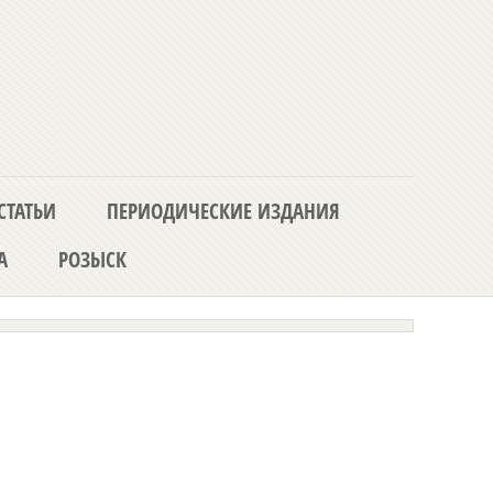
СТАТЬИ
ПЕРИОДИЧЕСКИЕ ИЗДАНИЯ
А
РОЗЫСК