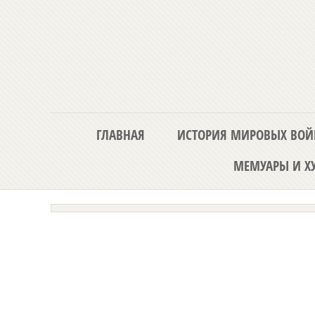
ГЛАВНАЯ
ИСТОРИЯ МИРОВЫХ ВОЙ
МЕМУАРЫ И ХУ