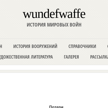
wundefwaffe
ИСТОРИЯ МИРОВЫХ ВОЙН
Н
ИСТОРИЯ ВООРУЖЕНИЙ
СПРАВОЧНИКИ
ДОЖЕСТВЕННАЯ ЛИТЕРАТУРА
ГАЛЕРЕЯ
РАССЫЛК
Потери