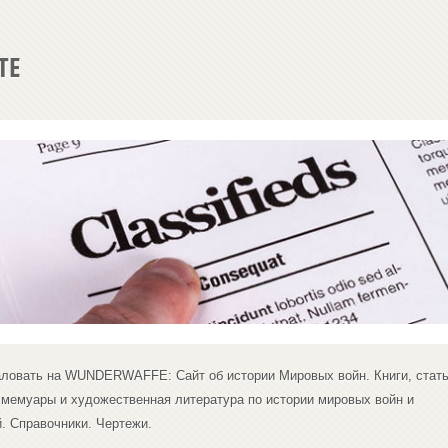
ТЕ
ловать на WUNDERWAFFE: Сайт об истории Мировых войн. Книги, стать
 мемуары и художественная литература по истории мировых войн и
. Справочники. Чертежи.