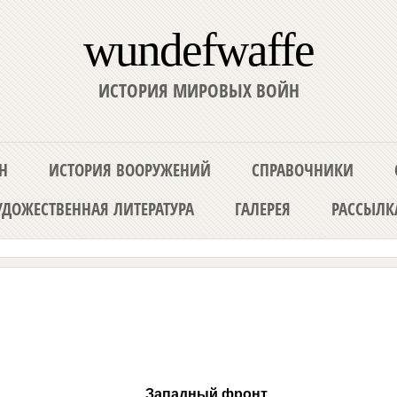
wundefwaffe
ИСТОРИЯ МИРОВЫХ ВОЙН
Н
ИСТОРИЯ ВООРУЖЕНИЙ
СПРАВОЧНИКИ
ДОЖЕСТВЕННАЯ ЛИТЕРАТУРА
ГАЛЕРЕЯ
РАССЫЛК
Западный фронт