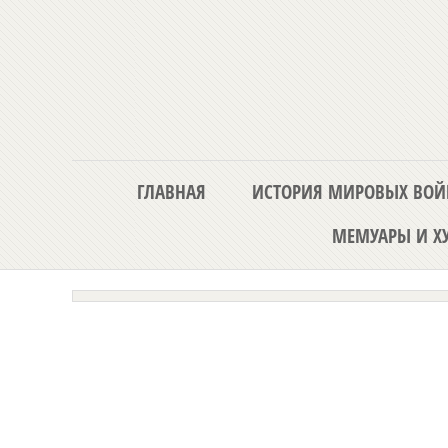
ГЛАВНАЯ
ИСТОРИЯ МИРОВЫХ ВОЙ
МЕМУАРЫ И ХУ