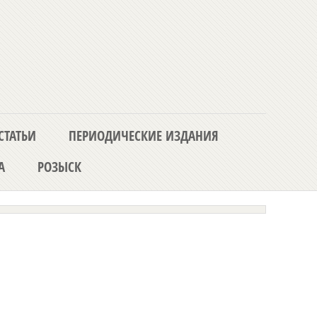
СТАТЬИ
ПЕРИОДИЧЕСКИЕ ИЗДАНИЯ
А
РОЗЫСК