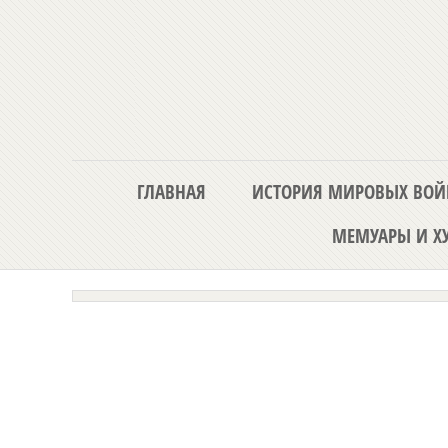
ГЛАВНАЯ
ИСТОРИЯ МИРОВЫХ ВОЙ
МЕМУАРЫ И ХУ