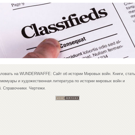
ловать на WUNDERWAFFE: Сайт об истории Мировых войн. Книги, стать
 мемуары и художественная литература по истории мировых войн и
. Справочники. Чертежи.