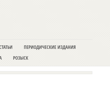
СТАТЬИ
ПЕРИОДИЧЕСКИЕ ИЗДАНИЯ
А
РОЗЫСК