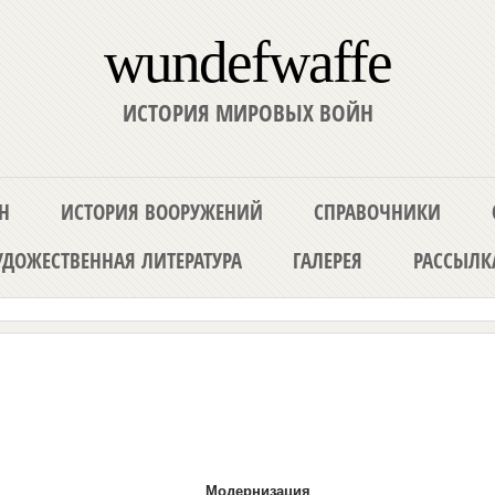
wundefwaffe
ИСТОРИЯ МИРОВЫХ ВОЙН
Н
ИСТОРИЯ ВООРУЖЕНИЙ
СПРАВОЧНИКИ
ДОЖЕСТВЕННАЯ ЛИТЕРАТУРА
ГАЛЕРЕЯ
РАССЫЛК
Модернизация