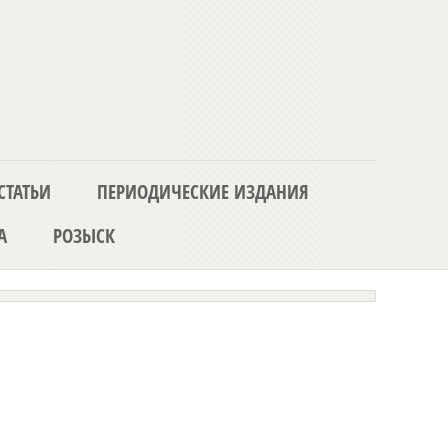
СТАТЬИ
ПЕРИОДИЧЕСКИЕ ИЗДАНИЯ
А
РОЗЫСК