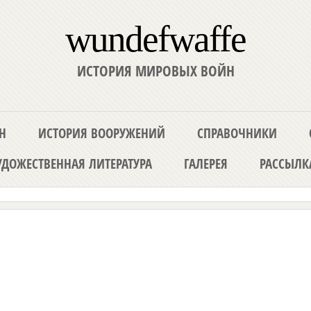
wundefwaffe
ИСТОРИЯ МИРОВЫХ ВОЙН
Н
ИСТОРИЯ ВООРУЖЕНИЙ
СПРАВОЧНИКИ
ДОЖЕСТВЕННАЯ ЛИТЕРАТУРА
ГАЛЕРЕЯ
РАССЫЛК