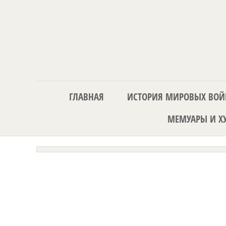
ГЛАВНАЯ
ИСТОРИЯ МИРОВЫХ ВОЙ
МЕМУАРЫ И ХУ