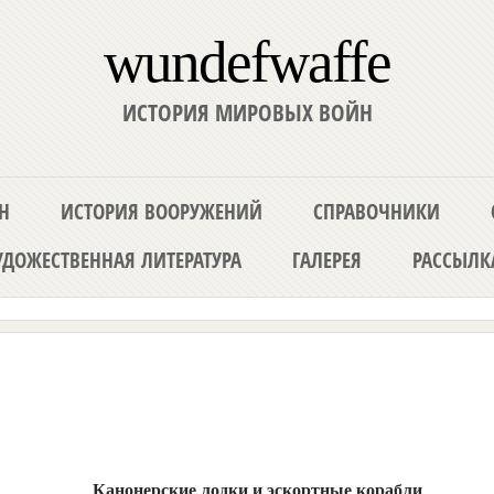
wundefwaffe
ИСТОРИЯ МИРОВЫХ ВОЙН
Н
ИСТОРИЯ ВООРУЖЕНИЙ
СПРАВОЧНИКИ
ДОЖЕСТВЕННАЯ ЛИТЕРАТУРА
ГАЛЕРЕЯ
РАССЫЛК
Канонерские лодки и эскортные корабли