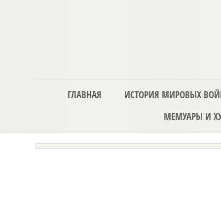
ГЛАВНАЯ
ИСТОРИЯ МИРОВЫХ ВОЙ
МЕМУАРЫ И ХУ