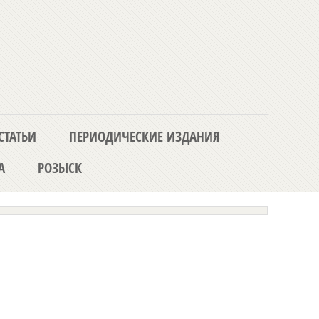
СТАТЬИ
ПЕРИОДИЧЕСКИЕ ИЗДАНИЯ
А
РОЗЫСК