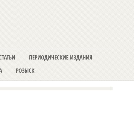
СТАТЬИ
ПЕРИОДИЧЕСКИЕ ИЗДАНИЯ
А
РОЗЫСК