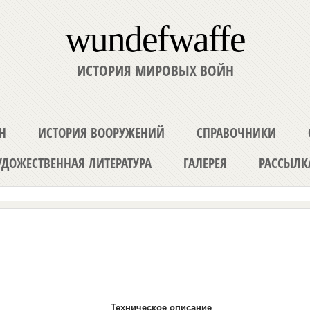
wundefwaffe
ИСТОРИЯ МИРОВЫХ ВОЙН
Н
ИСТОРИЯ ВООРУЖЕНИЙ
СПРАВОЧНИКИ
ДОЖЕСТВЕННАЯ ЛИТЕРАТУРА
ГАЛЕРЕЯ
РАССЫЛК
Техническое описание