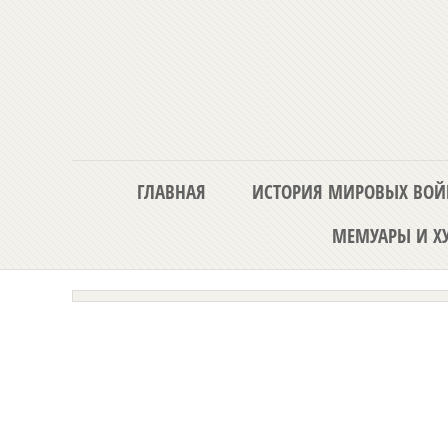
ГЛАВНАЯ
ИСТОРИЯ МИРОВЫХ ВОЙ
МЕМУАРЫ И ХУ