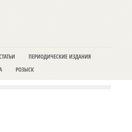
СТАТЬИ
ПЕРИОДИЧЕСКИЕ ИЗДАНИЯ
А
РОЗЫСК