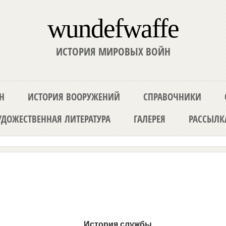
wundefwaffe
ИСТОРИЯ МИРОВЫХ ВОЙН
Н
ИСТОРИЯ ВООРУЖЕНИЙ
СПРАВОЧНИКИ
ДОЖЕСТВЕННАЯ ЛИТЕРАТУРА
ГАЛЕРЕЯ
РАССЫЛК
История службы