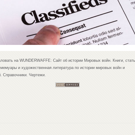
ловать на WUNDERWAFFE: Сайт об истории Мировых войн. Книги, стать
 мемуары и художественная литература по истории мировых войн и
. Справочники. Чертежи.