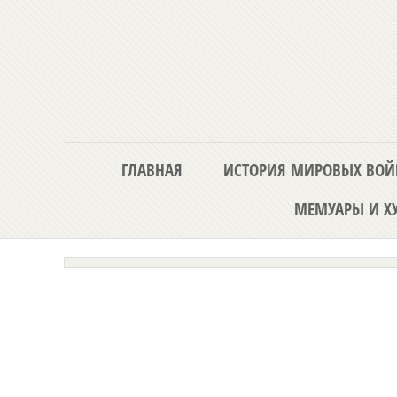
ГЛАВНАЯ
ИСТОРИЯ МИРОВЫХ ВОЙ
МЕМУАРЫ И ХУ