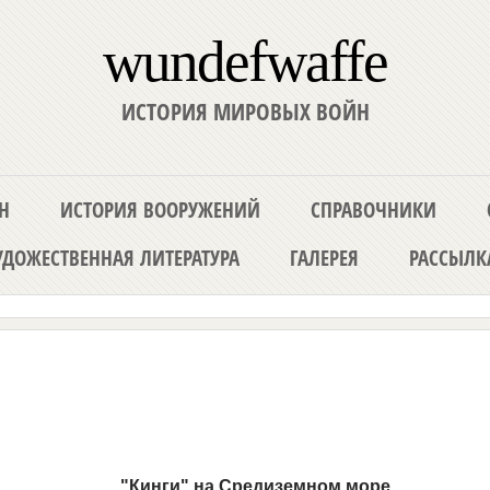
wundefwaffe
ИСТОРИЯ МИРОВЫХ ВОЙН
Н
ИСТОРИЯ ВООРУЖЕНИЙ
СПРАВОЧНИКИ
ДОЖЕСТВЕННАЯ ЛИТЕРАТУРА
ГАЛЕРЕЯ
РАССЫЛК
"Кинги" на Средиземном море