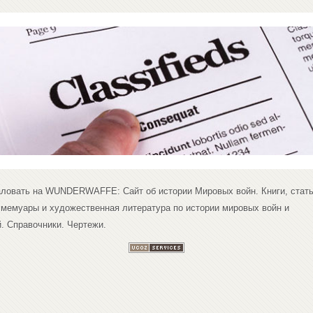
ловать на WUNDERWAFFE: Сайт об истории Мировых войн. Книги, стать
 мемуары и художественная литература по истории мировых войн и
. Справочники. Чертежи.