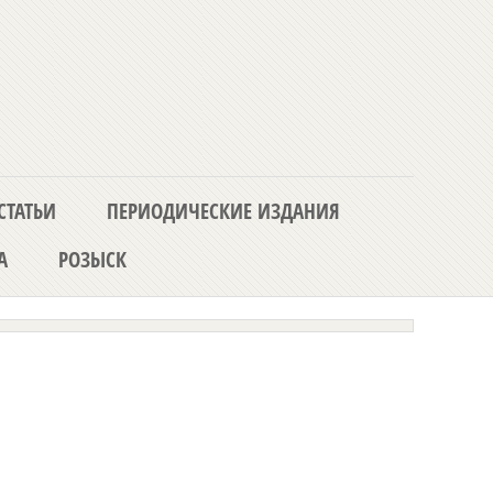
СТАТЬИ
ПЕРИОДИЧЕСКИЕ ИЗДАНИЯ
А
РОЗЫСК