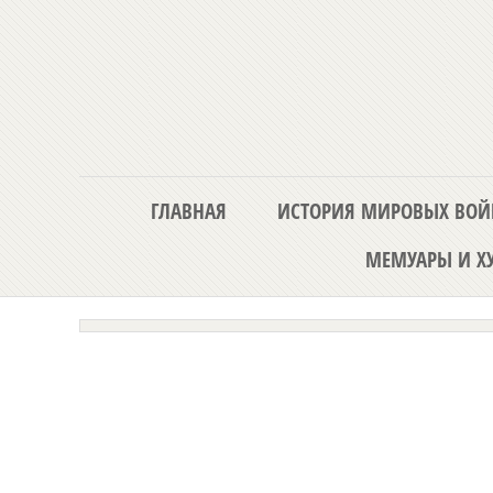
ГЛАВНАЯ
ИСТОРИЯ МИРОВЫХ ВОЙ
МЕМУАРЫ И ХУ