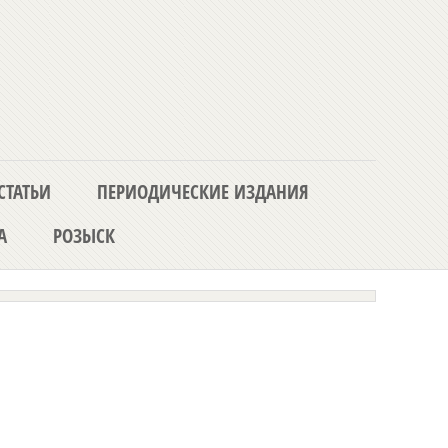
СТАТЬИ
ПЕРИОДИЧЕСКИЕ ИЗДАНИЯ
А
РОЗЫСК