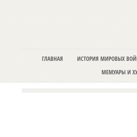
ГЛАВНАЯ
ИСТОРИЯ МИРОВЫХ ВОЙ
МЕМУАРЫ И ХУ