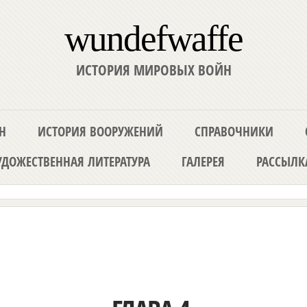
wundefwaffe
ИСТОРИЯ МИРОВЫХ ВОЙН
Н
ИСТОРИЯ ВООРУЖЕНИЙ
СПРАВОЧНИКИ
ДОЖЕСТВЕННАЯ ЛИТЕРАТУРА
ГАЛЕРЕЯ
РАССЫЛК