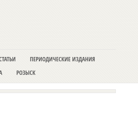
СТАТЬИ
ПЕРИОДИЧЕСКИЕ ИЗДАНИЯ
А
РОЗЫСК