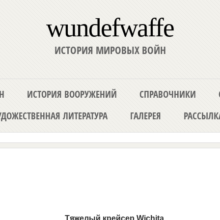
wundefwaffe
ИСТОРИЯ МИРОВЫХ ВОЙН
Н
ИСТОРИЯ ВООРУЖЕНИЙ
СПРАВОЧНИКИ
ДОЖЕСТВЕННАЯ ЛИТЕРАТУРА
ГАЛЕРЕЯ
РАССЫЛК
Тяжелый крейсер
Wichita