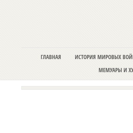
ГЛАВНАЯ
ИСТОРИЯ МИРОВЫХ ВОЙ
МЕМУАРЫ И ХУ