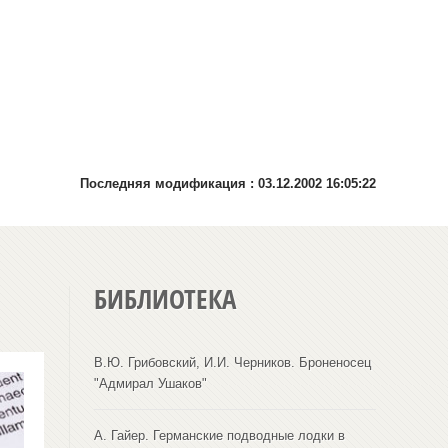
Последняя модификация :
03.12.2002 16:05:22
БИБЛИОТЕКА
В.Ю. Грибовский, И.И. Черников. Броненосец
"Адмирал Ушаков"
А. Гайер. Германские подводные лодки в