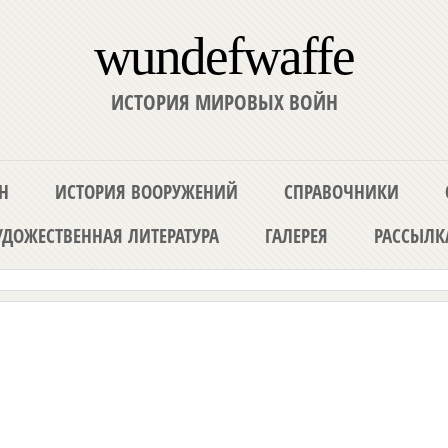
wundefwaffe
ИСТОРИЯ МИРОВЫХ ВОЙН
Н
ИСТОРИЯ ВООРУЖЕНИЙ
СПРАВОЧНИКИ
ДОЖЕСТВЕННАЯ ЛИТЕРАТУРА
ГАЛЕРЕЯ
РАССЫЛК