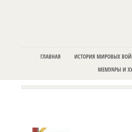
ГЛАВНАЯ
ИСТОРИЯ МИРОВЫХ ВОЙ
МЕМУАРЫ И ХУ