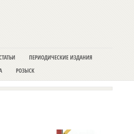
СТАТЬИ
ПЕРИОДИЧЕСКИЕ ИЗДАНИЯ
А
РОЗЫСК