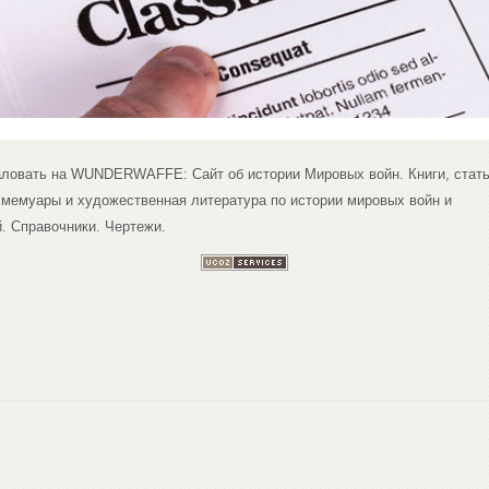
ловать на WUNDERWAFFE: Сайт об истории Мировых войн. Книги, стать
 мемуары и художественная литература по истории мировых войн и
. Справочники. Чертежи.